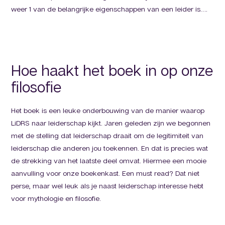
weer 1 van de belangrijke eigenschappen van een leider is….
Hoe haakt het boek in op onze
filosofie
Het boek is een leuke onderbouwing van de manier waarop
LiDRS naar leiderschap kijkt. Jaren geleden zijn we begonnen
met de stelling dat leiderschap draait om de legitimiteit van
leiderschap die anderen jou toekennen. En dat is precies wat
de strekking van het laatste deel omvat. Hiermee een mooie
aanvulling voor onze boekenkast. Een must read? Dat niet
perse, maar wel leuk als je naast leiderschap interesse hebt
voor mythologie en filosofie.