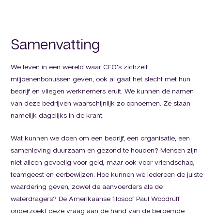
Samenvatting
We leven in een wereld waar CEO’s zichzelf
miljoenenbonussen geven, ook al gaat het slecht met hun
bedrijf en vliegen werknemers eruit. We kunnen de namen
van deze bedrijven waarschijnlijk zo opnoemen. Ze staan
namelijk dagelijks in de krant.
Wat kunnen we doen om een bedrijf, een organisatie, een
samenleving duurzaam en gezond te houden? Mensen zijn
niet alleen gevoelig voor geld, maar ook voor vriendschap,
teamgeest en eerbewijzen. Hoe kunnen we iedereen de juiste
waardering geven, zowel de aanvoerders als de
waterdragers? De Amerikaanse filosoof Paul Woodruff
onderzoekt deze vraag aan de hand van de beroemde