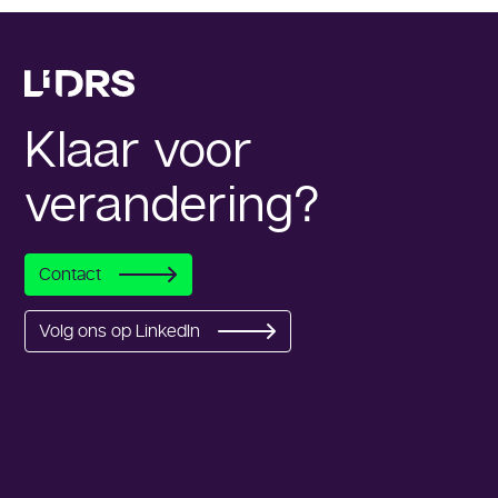
Klaar voor
verandering?
Contact
Volg ons op LinkedIn