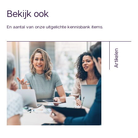
Bekijk ook
En aantal van onze uitgelichte kennisbank items.
Artikelen
ouw
ten?