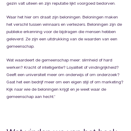
gezin valt uiteen en zijn reputatie lijkt voorgoed bedorven.
Waar het hier om draait zijn beloningen. Beloningen maken
het verschil tussen winnaars en verliezers. Beloningen zijn de
publieke erkenning voor de bijdragen die mensen hebben
geleverd. Ze zijn een uitdrukking van de waarden van een
gemeenschap.
Wat waardeert de gemeenschap meer: slimheid of hard
werken? Kracht of intelligentie? Loyaliteit of vindingrijkheid?
Geeft een universiteit meer om onderwijs of om onderzoek?
Gaat het een bedrijf meer om een eigen stijl of om marketing?
Kijk naar wie de beloningen krijgt en je weet waar de
gemeenschap aan hecht.’