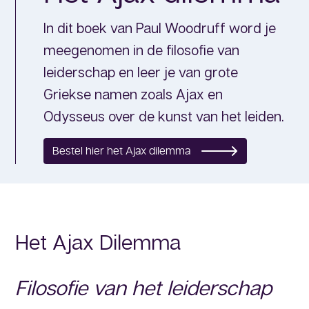
In dit boek van Paul Woodruff word je
meegenomen in de filosofie van
leiderschap en leer je van grote
Griekse namen zoals Ajax en
Odysseus over de kunst van het leiden.
Bestel hier het Ajax dilemma
Het Ajax Dilemma
Filosofie van het leiderschap