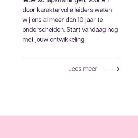
door karaktervolle leiders weten
wij ons al meer dan 10 jaar te
onderscheiden. Start vandaag nog
met jouw ontwikkeling!
Lees meer