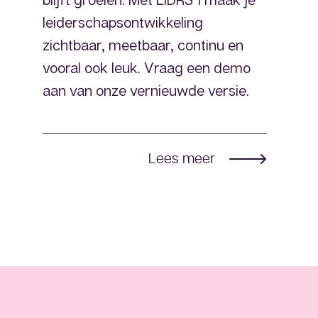
leiderschapsontwikkeling
zichtbaar, meetbaar, continu en
vooral ook leuk. Vraag een demo
aan van onze vernieuwde versie.
Lees meer