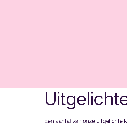
Uitgelich
Een aantal van onze uitgelichte 