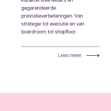
gegarandeerde
prestatieverbeteringen. Van
strategie tot executie en van
boardroom tot shopfloor.
Lees meer