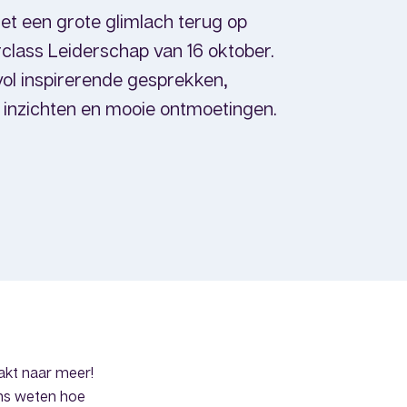
et een grote glimlach terug op
class Leiderschap van 16 oktober.
vol inspirerende gesprekken,
 inzichten en mooie ontmoetingen.
akt naar meer!
ns weten hoe