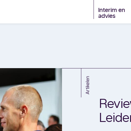
Interim en
advies
Artikelen
Revie
Leide