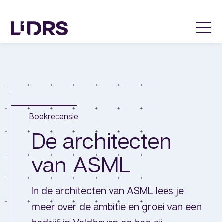
Boekrecensie
De architecten
van ASML
In de architecten van ASML lees je
meer over de ambitie en groei van een