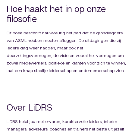
Hoe haakt het in op onze
filosofie
Dit boek beschrijft nauwkeurig het pad dat de grondleggers
van ASML hebben moeten afleggen. De uitdagingen die zij
iedere dag weer hadden, maar ook het
doorzettingsvermogen, de visie en vooral het vermogen om
zowel medewerkers, politieke en klanten voor zich te winnen,
laat een knap staaltje leiderschap en ondernemerschap zien.
Over LiDRS
LiDRS helpt jou met ervaren, karaktervolle leiders, interim
managers, adviseurs, coaches en trainers het beste uit jezelf