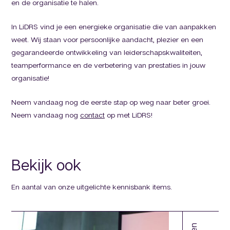
en de organisatie te halen.
In LiDRS vind je een energieke organisatie die van aanpakken
weet. Wij staan voor persoonlijke aandacht, plezier en een
gegarandeerde ontwikkeling van leiderschapskwaliteiten,
teamperformance en de verbetering van prestaties in jouw
organisatie!
Neem vandaag nog de eerste stap op weg naar beter groei.
Neem vandaag nog
contact
op met LiDRS!
Bekijk ook
En aantal van onze uitgelichte kennisbank items.