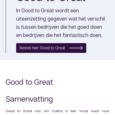
In Good to Great wordt een
uiteenzetting gegeven wat het verschil
is tussen bedrijven die het goed doen
en bedrijven die het fantastisch doen.
Bestel hier Good to Great
Good to Great
Samenvatting
Good to Great van Jim Collins is een ‘must read’ voor