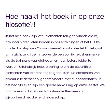
Hoe haakt het boek in op onze
filosofie?!
In het hele boek zijn veel elementen terug te vinden die wij
ook naar voren laten komen in onze trainingen of het LiDRS-
model. De stap van 0 naar niveau-5 gaat geleidelijk. Het gaat
om inzicht te krijgen in zowel de persoonlijkheidskenmerken
als de trainbare vaardigheden om een betere leider te
worden. Uiteindelijk helpt ervaring je om de essentiële
elementen van leiderschap te gebruiken. De elementen van
niveau-5 leiderschap, gecombineerd met succesverhalen uit
het bedrijfsleven zijn een goede aanvulling op onze lesstof. We
combineren dit met reeds bestaande theorieën uit
bijvoorbeeld het dienend leiderschap.