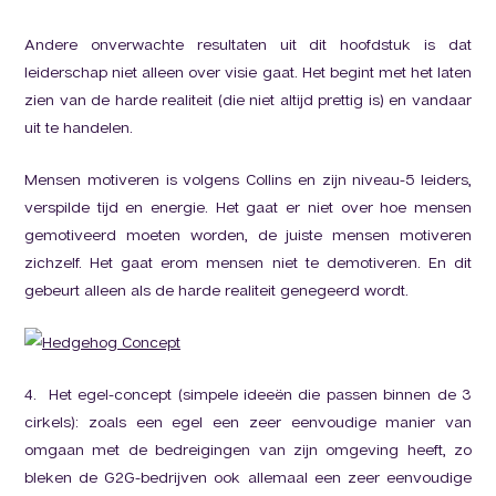
Andere onverwachte resultaten uit dit hoofdstuk is dat
leiderschap niet alleen over visie gaat. Het begint met het laten
zien van de harde realiteit (die niet altijd prettig is) en vandaar
uit te handelen.
Mensen motiveren is volgens Collins en zijn niveau-5 leiders,
verspilde tijd en energie. Het gaat er niet over hoe mensen
gemotiveerd moeten worden, de juiste mensen motiveren
zichzelf. Het gaat erom mensen niet te demotiveren. En dit
gebeurt alleen als de harde realiteit genegeerd wordt.
4. Het egel-concept (simpele ideeën die passen binnen de 3
cirkels): zoals een egel een zeer eenvoudige manier van
omgaan met de bedreigingen van zijn omgeving heeft, zo
bleken de G2G-bedrijven ook allemaal een zeer eenvoudige