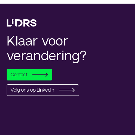
Klaar voor
verandering?
Contact
Volg ons op LinkedIn