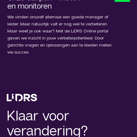
en monitoren
We vinden onszelf allemaal een goede manager of
leider. Maar natuurlijk valt er nog wel te verbeteren.
Maar weet je ook waar? Met de LiDRS Online portal
geven we inzicht in jouw verbeterpotentieel. Door
gerichte vragen en oplossingen aan te bieden meten
we succes.
Klaar voor
verandering?