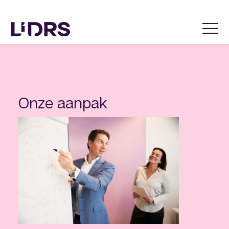
Onze aanpak