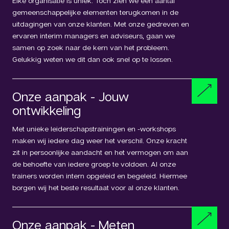
Elke organisatie is uniek. Toch zien we een aantal
gemeenschappelijke elementen terugkomen in de
uitdagingen van onze klanten. Met onze gedreven en
ervaren interim managers en adviseurs, gaan we
samen op zoek naar de kern van het probleem.
Gelukkig weten we dit dan ook snel op te lossen.
Onze aanpak - Jouw
ontwikkeling
Met unieke leiderschapstrainingen en -workshops
maken wij iedere dag weer het verschil. Onze kracht
zit in persoonlijke aandacht en het vermogen om aan
de behoefte van iedere groep te voldoen. Al onze
trainers worden intern opgeleid en begeleid. Hiermee
borgen wij het beste resultaat voor al onze klanten.
Onze aanpak - Meten