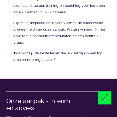
resultaat, structuur, training en coaching voor iedereen
op elk moment in jouw carrière.
Expertise, inspiratie en inzicht vormen de succesvolle
drie-eenheid van onze aanpak. Wij zijn vindingrijk met
volle focus op meetbare resultaten en een centrale
vraag:
‘hoe word jij de beste leider die je kunt zijn in een top
presterende organisatie?’
Onze aanpak - Interim
en advies