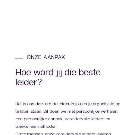
ONZE AANPAK
Hoe word jij die beste
leider?
Het is ons doel om de leider in jou en je organisatie op
te laten staan. Dit doen we met persoonlijke verhalen,
een persoonlijke aanpak, karaktervolle leiders en
unieke leermethoden.
Onze mensen, onze karaktervolle leiders leveren