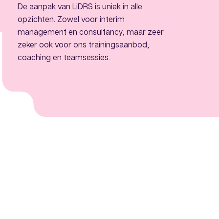
De aanpak van LiDRS is uniek in alle
opzichten. Zowel voor interim
management en consultancy, maar zeer
zeker ook voor ons trainingsaanbod,
coaching en teamsessies.