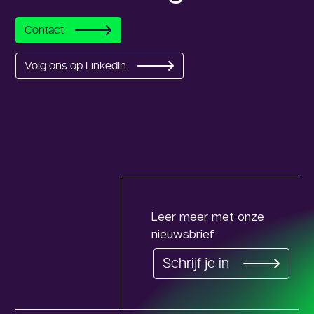
Contact
Volg ons op LinkedIn
Leer meer met onze
nieuwsbrief
Schrijf je in