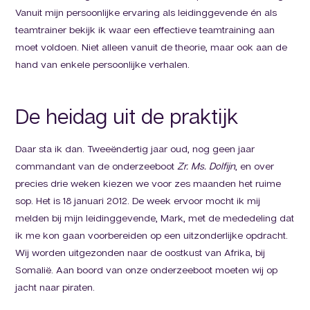
Vanuit mijn persoonlijke ervaring als leidinggevende én als
teamtrainer bekijk ik waar een effectieve teamtraining aan
moet voldoen. Niet alleen vanuit de theorie, maar ook aan de
hand van enkele persoonlijke verhalen.
De heidag uit de praktijk
Daar sta ik dan. Tweeëndertig jaar oud, nog geen jaar
commandant van de onderzeeboot
Zr. Ms. Dolfijn
, en over
precies drie weken kiezen we voor zes maanden het ruime
sop. Het is 18 januari 2012. De week ervoor mocht ik mij
melden bij mijn leidinggevende, Mark, met de mededeling dat
ik me kon gaan voorbereiden op een uitzonderlijke opdracht.
Wij worden uitgezonden naar de oostkust van Afrika, bij
Somalië. Aan boord van onze onderzeeboot moeten wij op
jacht naar piraten.