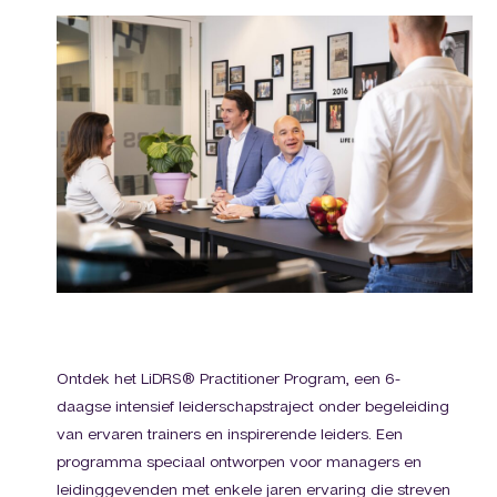
Ontdek het LiDRS® Practitioner Program, een 6-
daagse intensief leiderschapstraject onder begeleiding
van ervaren trainers en inspirerende leiders. Een
programma speciaal ontworpen voor managers en
leidinggevenden met enkele jaren ervaring die streven