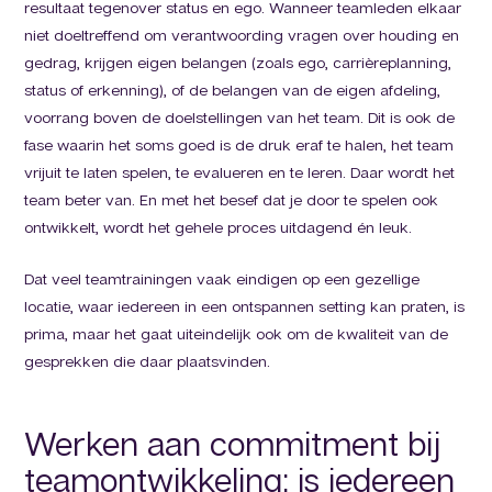
resultaat tegenover status en ego. Wanneer teamleden elkaar
niet doeltreffend om verantwoording vragen over houding en
gedrag, krijgen eigen belangen (zoals ego, carrièreplanning,
status of erkenning), of de belangen van de eigen afdeling,
voorrang boven de doelstellingen van het team. Dit is ook de
fase waarin het soms goed is de druk eraf te halen, het team
vrijuit te laten spelen, te evalueren en te leren. Daar wordt het
team beter van. En met het besef dat je door te spelen ook
ontwikkelt, wordt het gehele proces uitdagend én leuk.
Dat veel teamtrainingen vaak eindigen op een gezellige
locatie, waar iedereen in een ontspannen setting kan praten, is
prima, maar het gaat uiteindelijk ook om de kwaliteit van de
gesprekken die daar plaatsvinden.
Werken aan commitment bij
teamontwikkeling: is iedereen