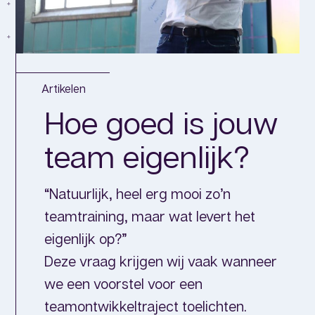
Artikelen
Hoe goed is jouw
team eigenlijk?
“Natuurlijk, heel erg mooi zo’n
teamtraining, maar wat levert het
eigenlijk op?”
Deze vraag krijgen wij vaak wanneer
we een voorstel voor een
teamontwikkeltraject toelichten.