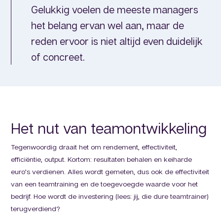
Gelukkig voelen de meeste managers
het belang ervan wel aan, maar de
reden ervoor is niet altijd even duidelijk
of concreet.
Het nut van teamontwikkeling
Tegenwoordig draait het om rendement, effectiviteit,
efficiëntie, output. Kortom: resultaten behalen en keiharde
euro’s verdienen. Alles wordt gemeten, dus ook de effectiviteit
van een teamtraining en de toegevoegde waarde voor het
bedrijf. Hoe wordt de investering (lees: jij, die dure teamtrainer)
terugverdiend?