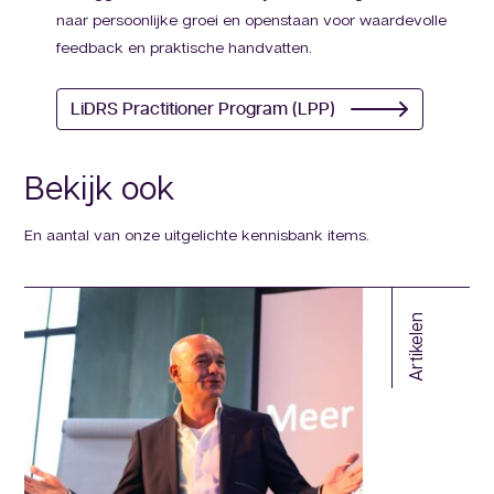
naar persoonlijke groei en openstaan voor waardevolle
feedback en praktische handvatten.
LiDRS Practitioner Program (LPP)
Bekijk ook
En aantal van onze uitgelichte kennisbank items.
Artikelen
m
oor