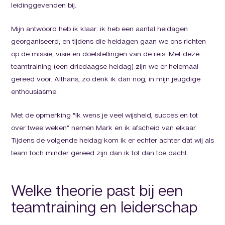
leidinggevenden bij.
Mijn antwoord heb ik klaar: ik heb een aantal heidagen
georganiseerd, en tijdens die heidagen gaan we ons richten
op de missie, visie en doelstellingen van de reis. Met deze
teamtraining (een driedaagse heidag) zijn we er helemaal
gereed voor. Althans, zo denk ik dan nog, in mijn jeugdige
enthousiasme.
Met de opmerking “Ik wens je veel wijsheid, succes en tot
over twee weken” nemen Mark en ik afscheid van elkaar.
Tijdens de volgende heidag kom ik er echter achter dat wij als
team toch minder gereed zijn dan ik tot dan toe dacht.
Welke theorie past bij een
teamtraining en leiderschap