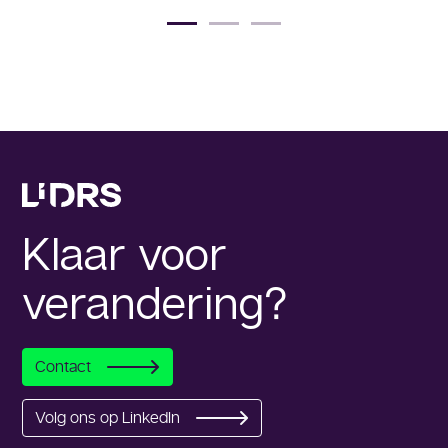
Klaar voor
verandering?
Contact
Volg ons op LinkedIn