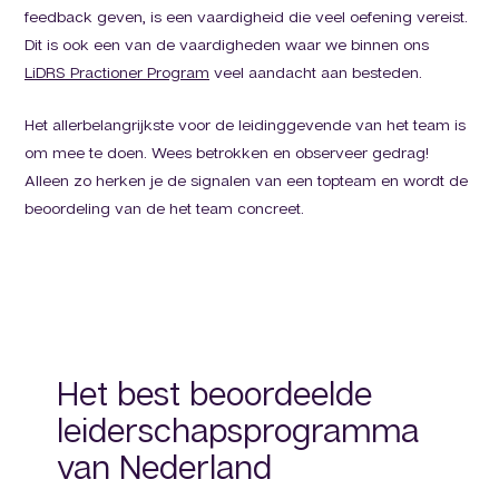
feedback geven, is een vaardigheid die veel oefening vereist.
Dit is ook een van de vaardigheden waar we binnen ons
LiDRS Practioner Program
veel aandacht aan besteden.
Het allerbelangrijkste voor de leidinggevende van het team is
om mee te doen. Wees betrokken en observeer gedrag!
Alleen zo herken je de signalen van een topteam en wordt de
beoordeling van de het team concreet.
Het best beoordeelde
leiderschapsprogramma
van Nederland